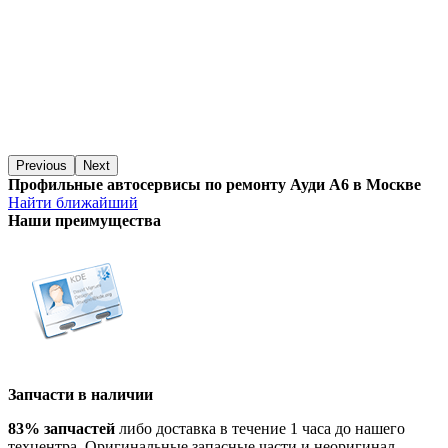
Previous
Next
Профильные автосервисы по ремонту Ауди А6 в Москве
Найти ближайший
Наши преимущества
Запчасти в наличии
83% запчастей
либо доставка в течение 1 часа до нашего
техцентра. Оригинальные запасные части и неоригинал