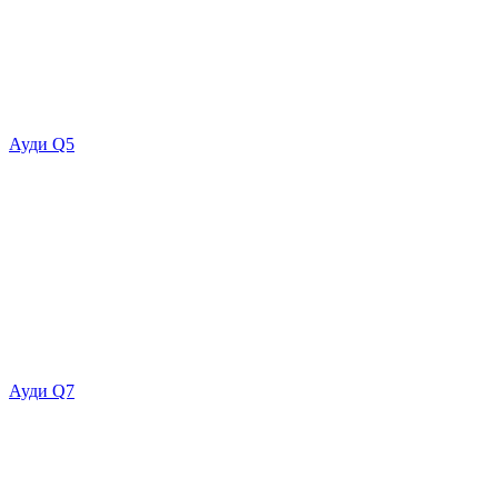
Ауди Q5
Ауди Q7