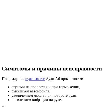
Симптомы и причины неисправности
Повреждения
рулевых тяг
Ауди А6 проявляются:
стуками на поворотах и при торможении,
рысканьем автомобиля,
увеличением люфта при повороте руля,
появлением вибрации на руле.