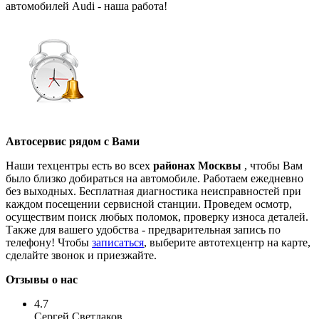
автомобилей Audi - наша работа!
Автосервис рядом с Вами
Наши техцентры есть во всех
районах Москвы
, чтобы Вам
было близко добираться на автомобиле. Работаем ежедневно
без выходных. Бесплатная диагностика неисправностей при
каждом посещении сервисной станции. Проведем осмотр,
осуществим поиск любых поломок, проверку износа деталей.
Также для вашего удобства - предварительная запись по
телефону! Чтобы
записаться
, выберите автотехцентр на карте,
сделайте звонок и приезжайте.
Отзывы о нас
4.7
Сергей Светлаков