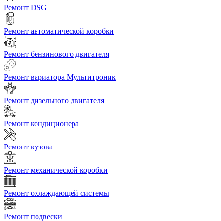
Ремонт DSG
Ремонт автоматической коробки
Ремонт бензинового двигателя
Ремонт вариатора Мультитроник
Ремонт дизельного двигателя
Ремонт кондиционера
Ремонт кузова
Ремонт механической коробки
Ремонт охлаждающей системы
Ремонт подвески