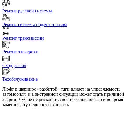
Ремонт рулевой системы
Ремонт системы подачи топлива
Ремонт трансмиссии
Ремонт электрики
Сход развал
Техобслуживание
Люфт в шарнире «разбитой» тяги влияет на управляемость
автомобиля, и в экстренной ситуации может стать причиной
аварии. Лучше не рисковать своей безопасностью и вовремя
заменить эту недорогую запчасть.