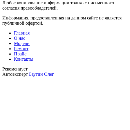
Любое копирование информации только с письменного
согласия правообладателей.
Информация, предоставленная на данном сайте не является
публичной офертой.
Главная
О нас
Модели
Ремонт
Прайс
Контакты
Рекомендует
Автоэксперт
Баутин Олег