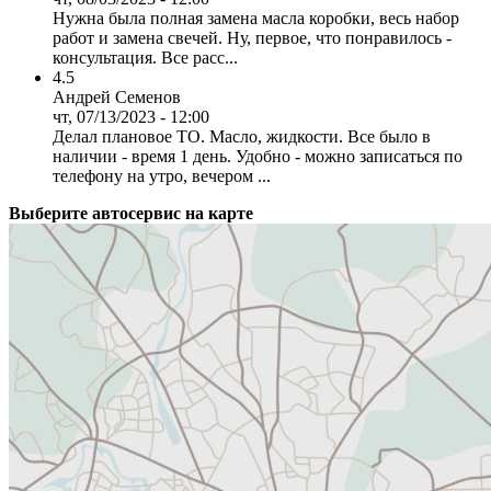
Нужна была полная замена масла коробки, весь набор
работ и замена свечей. Ну, первое, что понравилось -
консультация. Все расс...
4.5
Андрей Семенов
чт, 07/13/2023 - 12:00
Делал плановое ТО. Масло, жидкости. Все было в
наличии - время 1 день. Удобно - можно записаться по
телефону на утро, вечером ...
Выберите автосервис на карте