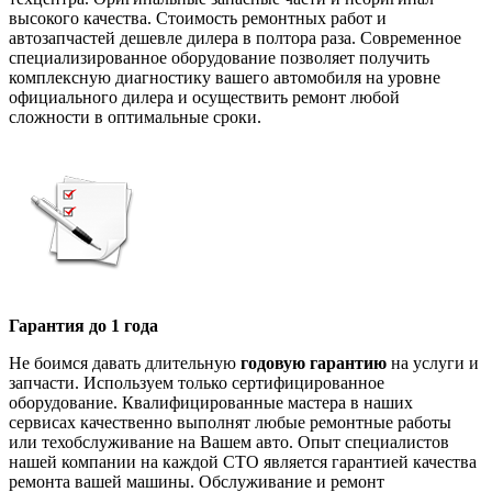
высокого качества. Стоимость ремонтных работ и
автозапчастей дешевле дилера в полтора раза. Современное
специализированное оборудование позволяет получить
комплексную диагностику вашего автомобиля на уровне
официального дилера и осуществить ремонт любой
сложности в оптимальные сроки.
Гарантия до 1 года
Не боимся давать длительную
годовую гарантию
на услуги и
запчасти. Используем только сертифицированное
оборудование. Квалифицированные мастера в наших
сервисах качественно выполнят любые ремонтные работы
или техобслуживание на Вашем авто. Опыт специалистов
нашей компании на каждой СТО является гарантией качества
ремонта вашей машины. Обслуживание и ремонт