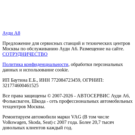
Ауди А8
Предложение для сервисных станций и технических центров
Москвы по обслуживанию Ауди А6. Размещение на сайте.
СОТРУДНИЧЕСТВО
Политика конфиденциальности
, обработки персональных
данных и использование cookie.
ИП Баутина Е.Б., ИНН 772084723459, ОГРНИП:
321774600461525
Все права защищены © 2007-2026 - АВТОСЕРВИС Ауди А6,
Фольксваген, Шкода - сеть профессиональных автомобильных
техцентров Москвы.
Ремонтируем автомобили марки VAG (В том числе
Volkswagen, Skoda, Seat) с 2007 года. Более 20,7 тысяч
довольных клиентов каждый год.