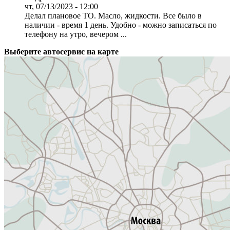
чт, 07/13/2023 - 12:00
Делал плановое ТО. Масло, жидкости. Все было в
наличии - время 1 день. Удобно - можно записаться по
телефону на утро, вечером ...
Выберите автосервис на карте