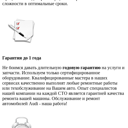
сложности в оптимальные сроки.
Гарантия до 1 года
Не боимся давать длительную
годовую гарантию
на услуги и
запчасти. Используем только сертифицированное
оборудование. Квалифицированные мастера в наших
сервисах качественно выполнят любые ремонтные работы
или техобслуживание на Вашем авто. Опыт специалистов
нашей компании на каждой СТО является гарантией качества
ремонта вашей машины. Обслуживание и ремонт
автомобилей Audi - наша работа!