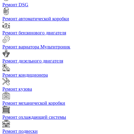
Ремонт DSG
Ремонт автоматической коробки
Ремонт бензинового двигателя
Ремонт вариатора Мультитроник
Ремонт дизельного двигателя
Ремонт кондиционера
Ремонт кузова
Ремонт механической коробки
Ремонт охлаждающей системы
Ремонт подвески