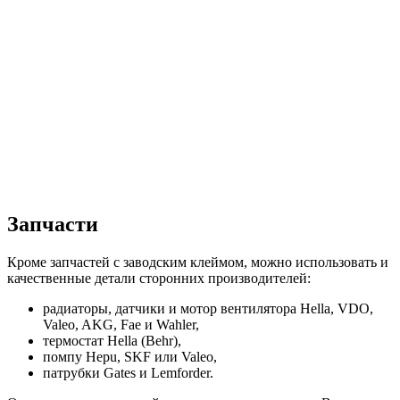
Запчасти
Кроме запчастей с заводским клеймом, можно использовать и
качественные детали сторонних производителей:
радиаторы, датчики и мотор вентилятора Hella, VDO,
Valeo, AKG, Fae и Wahler,
термостат Hella (Behr),
помпу Hepu, SKF или Valeo,
патрубки Gates и Lemforder.