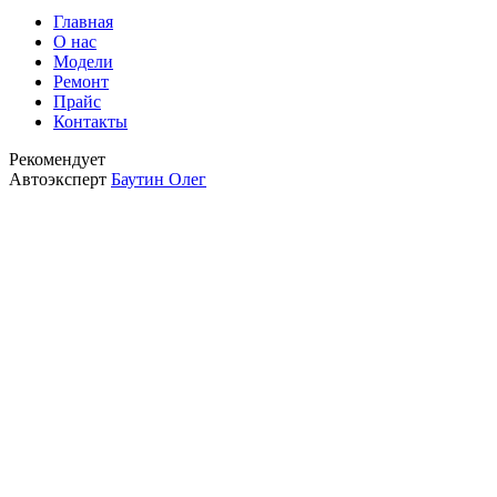
Главная
О нас
Модели
Ремонт
Прайс
Контакты
Рекомендует
Автоэксперт
Баутин Олег