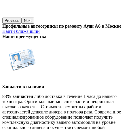
Previous
Next
Профильные автосервисы по ремонту Ауди А6 в Москве
Найти ближайший
Наши преимущества
Запчасти в наличии
83% запчастей
либо доставка в течение 1 часа до нашего
техцентра. Оригинальные запасные части и неоригинал
высокого качества. Стоимость ремонтных работ и
автозапчастей дешевле дилера в полтора раза. Современное
специализированное оборудование позволяет получить
комплексную диагностику вашего автомобиля на уровне
официального дилера и осуществить ремонт любой