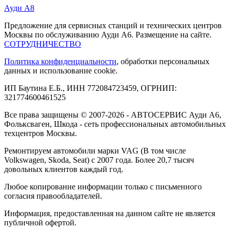
Ауди А8
Предложение для сервисных станций и технических центров
Москвы по обслуживанию Ауди А6. Размещение на сайте.
СОТРУДНИЧЕСТВО
Политика конфиденциальности
, обработки персональных
данных и использование cookie.
ИП Баутина Е.Б., ИНН 772084723459, ОГРНИП:
321774600461525
Все права защищены © 2007-2026 - АВТОСЕРВИС Ауди А6,
Фольксваген, Шкода - сеть профессиональных автомобильных
техцентров Москвы.
Ремонтируем автомобили марки VAG (В том числе
Volkswagen, Skoda, Seat) с 2007 года. Более 20,7 тысяч
довольных клиентов каждый год.
Любое копирование информации только с письменного
согласия правообладателей.
Информация, предоставленная на данном сайте не является
публичной офертой.