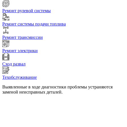
Ремонт рулевой системы
Ремонт системы подачи топлива
Ремонт трансмиссии
Ремонт электрики
Сход развал
Техобслуживание
Выявленные в ходе диагностики проблемы устраняются
заменой неисправных деталей.