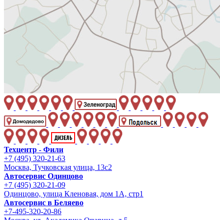
Техцентр - Фили
+7 (495) 320-21-63
Москва, Тучковская улица, 13с2
Автосервис Одинцово
+7 (495) 320-21-09
Одинцово, улица Кленовая, дом 1А, стр1
Автосервис в Беляево
+7-495-320-20-86