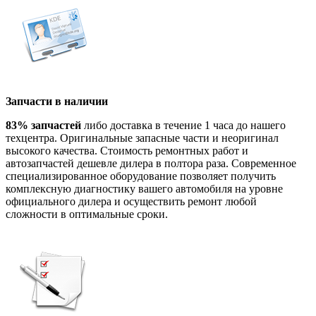
Запчасти в наличии
83% запчастей
либо доставка в течение 1 часа до нашего
техцентра. Оригинальные запасные части и неоригинал
высокого качества. Стоимость ремонтных работ и
автозапчастей дешевле дилера в полтора раза. Современное
специализированное оборудование позволяет получить
комплексную диагностику вашего автомобиля на уровне
официального дилера и осуществить ремонт любой
сложности в оптимальные сроки.