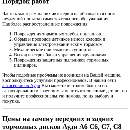
Порядок работ
Часто к мастерам наших автосервисов обращаются после
неудачной попытки самостоятельного обслуживания.
Наиболее распространенные повреждения:
Повреждения тормозных трубок и шлангов.
Обрывы проводов датчиков износа колодок и
управления электромеханическим тормозом.
Механические повреждения суппортов.
Выход из строя блока управления «ручником».
Повреждения защитных пыльников тормозных
цилиндров.
Чтобы подобные проблемы не возникли на Вашей машине,
воспользуйтесь услугами профессионалов. В нашей сети
автосервисов Ауди
Вы сможете не только быстро и с
гарантированным качеством заменить изношенные детали, но
и получите профессиональную помощь по их выбору и
покупке.
Цены на замену передних и задних
тормозных дисков Ауди А6 С6, С7, С8