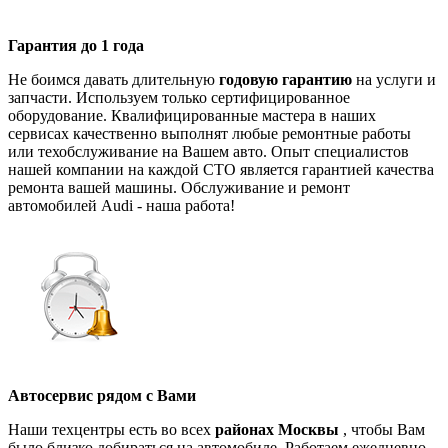
Гарантия до 1 года
Не боимся давать длительную
годовую гарантию
на услуги и
запчасти. Используем только сертифицированное
оборудование. Квалифицированные мастера в наших
сервисах качественно выполнят любые ремонтные работы
или техобслуживание на Вашем авто. Опыт специалистов
нашей компании на каждой СТО является гарантией качества
ремонта вашей машины. Обслуживание и ремонт
автомобилей Audi - наша работа!
Автосервис рядом с Вами
Наши техцентры есть во всех
районах Москвы
, чтобы Вам
было близко добираться на автомобиле. Работаем ежедневно