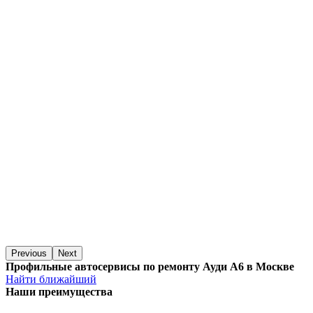
Previous
Next
Профильные автосервисы по ремонту Ауди А6 в Москве
Найти ближайший
Наши преимущества