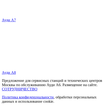
Ауди А7
Ауди А8
Предложение для сервисных станций и технических центров
Москвы по обслуживанию Ауди А6. Размещение на сайте.
СОТРУДНИЧЕСТВО
Политика конфиденциальности
, обработки персональных
данных и использование cookie.