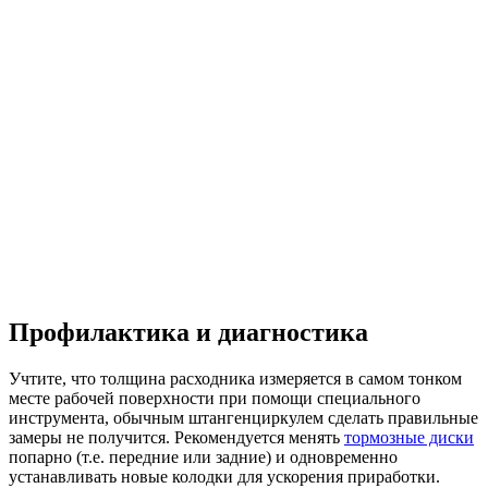
Профилактика и диагностика
Учтите, что толщина расходника измеряется в самом тонком
месте рабочей поверхности при помощи специального
инструмента, обычным штангенциркулем сделать правильные
замеры не получится. Рекомендуется менять
тормозные диски
попарно (т.е. передние или задние) и одновременно
устанавливать новые колодки для ускорения приработки.