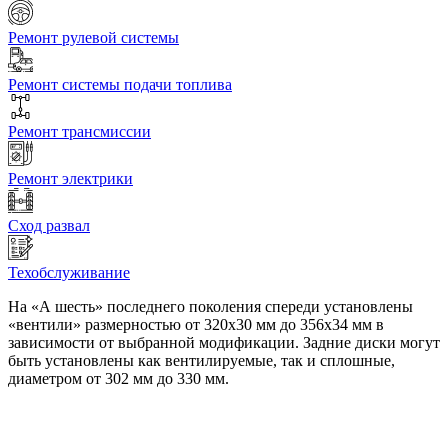
Ремонт рулевой системы
Ремонт системы подачи топлива
Ремонт трансмиссии
Ремонт электрики
Сход развал
Техобслуживание
На «А шесть» последнего поколения спереди установлены
«вентили» размерностью от 320х30 мм до 356х34 мм в
зависимости от выбранной модификации. Задние диски могут
быть установлены как вентилируемые, так и сплошные,
диаметром от 302 мм до 330 мм.