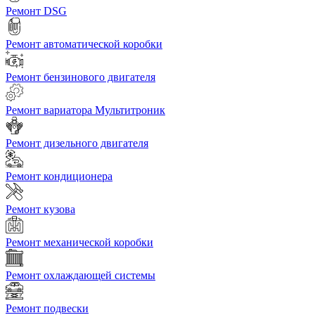
Ремонт DSG
Ремонт автоматической коробки
Ремонт бензинового двигателя
Ремонт вариатора Мультитроник
Ремонт дизельного двигателя
Ремонт кондиционера
Ремонт кузова
Ремонт механической коробки
Ремонт охлаждающей системы
Ремонт подвески