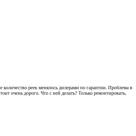
е количество реек менялось дилерами по гарантии. Проблема в
тоит очень дорого. Что с ней делать? Только ремонтировать,