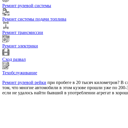
Ремонт рулевой системы
Ремонт системы подачи топлива
Ремонт трансмиссии
Ремонт электрики
Сход развал
Техобслуживание
Ремонт рулевой рейки
при пробеге в 20 тысяч километров? В с
том, что многие автомобили в этом кузове прошли уже по 200-3
если не удалось найти бывший в употреблении агрегат в хорош