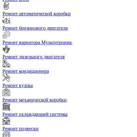
Ремонт автоматической коробки
Ремонт бензинового двигателя
Ремонт вариатора Мультитроник
Ремонт дизельного двигателя
Ремонт кондиционера
Ремонт кузова
Ремонт механической коробки
Ремонт охлаждающей системы
Ремонт подвески