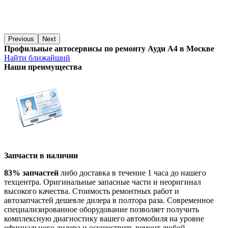
Previous
Next
Профильные автосервисы по ремонту Ауди А4 в Москве
Найти ближайший
Наши преимущества
Запчасти в наличии
83% запчастей
либо доставка в течение 1 часа до нашего
техцентра. Оригинальные запасные части и неоригинал
высокого качества. Стоимость ремонтных работ и
автозапчастей дешевле дилера в полтора раза. Современное
специализированное оборудование позволяет получить
комплексную диагностику вашего автомобиля на уровне
официального дилера и осуществить ремонт любой