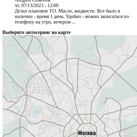
чт, 07/13/2023 - 12:00
Делал плановое ТО. Масло, жидкости. Все было в
наличии - время 1 день. Удобно - можно записаться по
телефону на утро, вечером ...
Выберите автосервис на карте