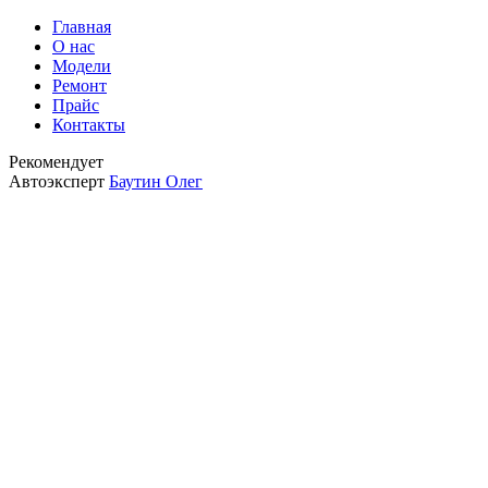
Главная
О нас
Модели
Ремонт
Прайс
Контакты
Рекомендует
Автоэксперт
Баутин Олег