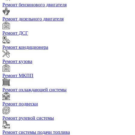
Ремонт бензинового двигателя
Ремонт дизельного двигателя
Ремонт ДСГ
Ремонт кондиционера
Ремонт кузова
Ремонт МКПП
Ремонт охлаждающей системы
Ремонт подвески
Ремонт рулевой системы
Ремонт системы подачи топлива