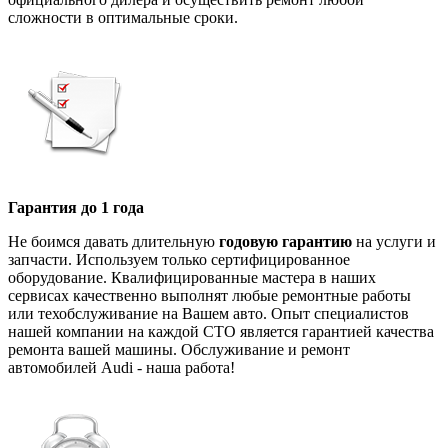
сложности в оптимальные сроки.
Гарантия до 1 года
Не боимся давать длительную
годовую гарантию
на услуги и
запчасти. Используем только сертифицированное
оборудование. Квалифицированные мастера в наших
сервисах качественно выполнят любые ремонтные работы
или техобслуживание на Вашем авто. Опыт специалистов
нашей компании на каждой СТО является гарантией качества
ремонта вашей машины. Обслуживание и ремонт
автомобилей Audi - наша работа!