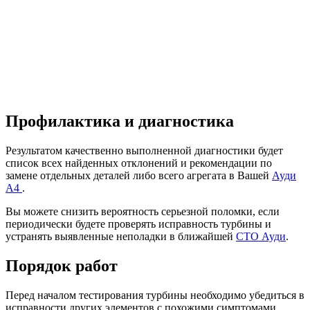
Профилактика и диагностика
Результатом качественно выполненной диагностики будет
список всех найденных отклонений и рекомендации по
замене отдельных деталей либо всего агрегата в Вашей
Ауди
А4
.
Вы можете снизить вероятность серьезной поломки, если
периодически будете проверять исправность турбины и
устранять выявленные неполадки в ближайшей
СТО Ауди
.
Порядок работ
Перед началом тестирования турбины необходимо убедиться в
исправности других элементов с похожими симптомами