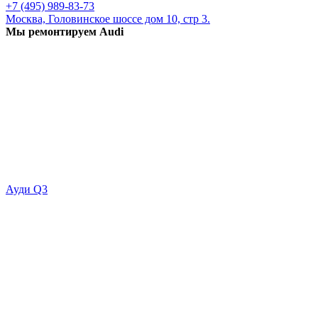
+7 (495) 989-83-73
Москва, Головинское шоссе дом 10, стр 3.
Мы ремонтируем Audi
Ауди Q3