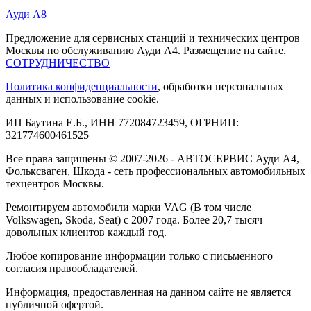
Ауди А8
Предложение для сервисных станций и технических центров
Москвы по обслуживанию Ауди А4. Размещение на сайте.
СОТРУДНИЧЕСТВО
Политика конфиденциальности
, обработки персональных
данных и использование cookie.
ИП Баутина Е.Б., ИНН 772084723459, ОГРНИП:
321774600461525
Все права защищены © 2007-2026 - АВТОСЕРВИС Ауди А4,
Фольксваген, Шкода - сеть профессиональных автомобильных
техцентров Москвы.
Ремонтируем автомобили марки VAG (В том числе
Volkswagen, Skoda, Seat) с 2007 года. Более 20,7 тысяч
довольных клиентов каждый год.
Любое копирование информации только с письменного
согласия правообладателей.
Информация, предоставленная на данном сайте не является
публичной офертой.