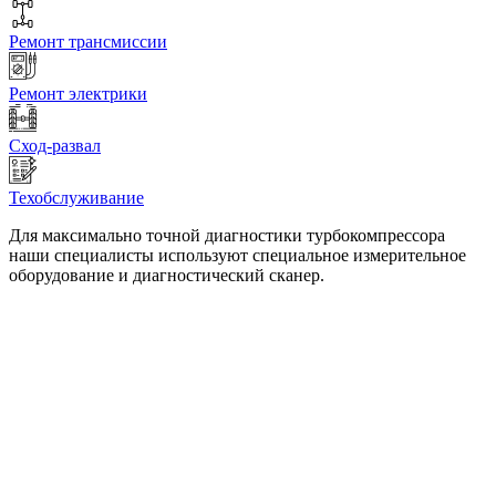
Ремонт трансмиссии
Ремонт электрики
Сход-развал
Техобслуживание
Для максимально точной диагностики турбокомпрессора
наши специалисты используют специальное измерительное
оборудование и диагностический сканер.