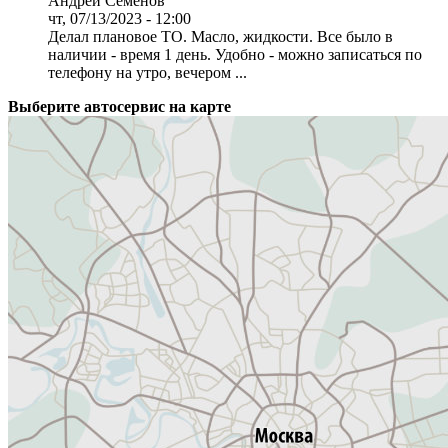
Андрей Семенов
чт, 07/13/2023 - 12:00
Делал плановое ТО. Масло, жидкости. Все было в
наличии - время 1 день. Удобно - можно записаться по
телефону на утро, вечером ...
Выберите автосервис на карте