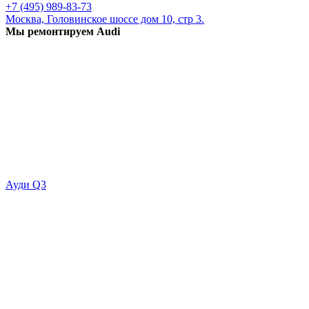
+7 (495) 989-83-73
Москва, Головинское шоссе дом 10, стр 3.
Мы ремонтируем Audi
Ауди Q3