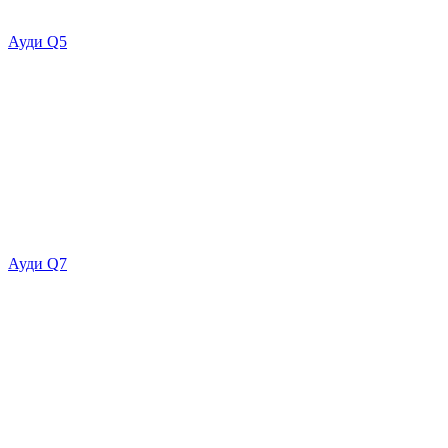
Ауди Q5
Ауди Q7