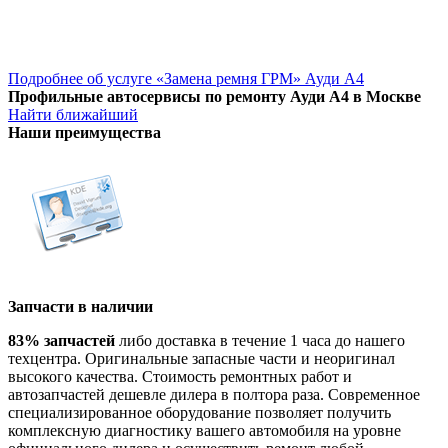
Подробнее об услуге «Замена ремня ГРМ» Ауди А4
Профильные автосервисы по ремонту Ауди А4 в Москве
Найти ближайший
Наши преимущества
Запчасти в наличии
83% запчастей
либо доставка в течение 1 часа до нашего
техцентра. Оригинальные запасные части и неоригинал
высокого качества. Стоимость ремонтных работ и
автозапчастей дешевле дилера в полтора раза. Современное
специализированное оборудование позволяет получить
комплексную диагностику вашего автомобиля на уровне