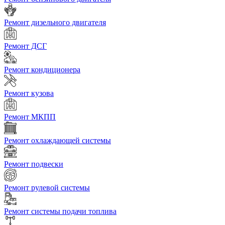
Ремонт дизельного двигателя
Ремонт ДСГ
Ремонт кондиционера
Ремонт кузова
Ремонт МКПП
Ремонт охлаждающей системы
Ремонт подвески
Ремонт рулевой системы
Ремонт системы подачи топлива