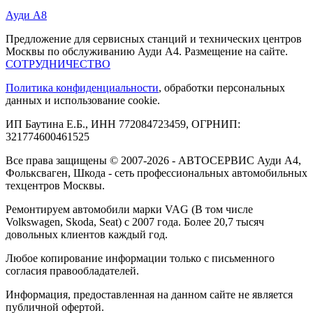
Ауди А8
Предложение для сервисных станций и технических центров
Москвы по обслуживанию Ауди А4. Размещение на сайте.
СОТРУДНИЧЕСТВО
Политика конфиденциальности
, обработки персональных
данных и использование cookie.
ИП Баутина Е.Б., ИНН 772084723459, ОГРНИП:
321774600461525
Все права защищены © 2007-2026 - АВТОСЕРВИС Ауди А4,
Фольксваген, Шкода - сеть профессиональных автомобильных
техцентров Москвы.
Ремонтируем автомобили марки VAG (В том числе
Volkswagen, Skoda, Seat) с 2007 года. Более 20,7 тысяч
довольных клиентов каждый год.
Любое копирование информации только с письменного
согласия правообладателей.
Информация, предоставленная на данном сайте не является
публичной офертой.