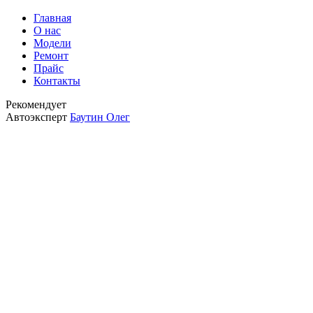
Главная
О нас
Модели
Ремонт
Прайс
Контакты
Рекомендует
Автоэксперт
Баутин Олег