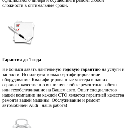
официального дилера и осуществить ремонт любой
сложности в оптимальные сроки.
Гарантия до 1 года
Не боимся давать длительную
годовую гарантию
на услуги и
запчасти. Используем только сертифицированное
оборудование. Квалифицированные мастера в наших
сервисах качественно выполнят любые ремонтные работы
или техобслуживание на Вашем авто. Опыт специалистов
нашей компании на каждой СТО является гарантией качества
ремонта вашей машины. Обслуживание и ремонт
автомобилей Audi - наша работа!