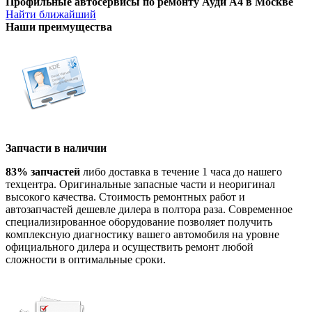
Профильные автосервисы по ремонту Ауди А4 в Москве
Найти ближайший
Наши преимущества
Запчасти в наличии
83% запчастей
либо доставка в течение 1 часа до нашего
техцентра. Оригинальные запасные части и неоригинал
высокого качества. Стоимость ремонтных работ и
автозапчастей дешевле дилера в полтора раза. Современное
специализированное оборудование позволяет получить
комплексную диагностику вашего автомобиля на уровне
официального дилера и осуществить ремонт любой
сложности в оптимальные сроки.