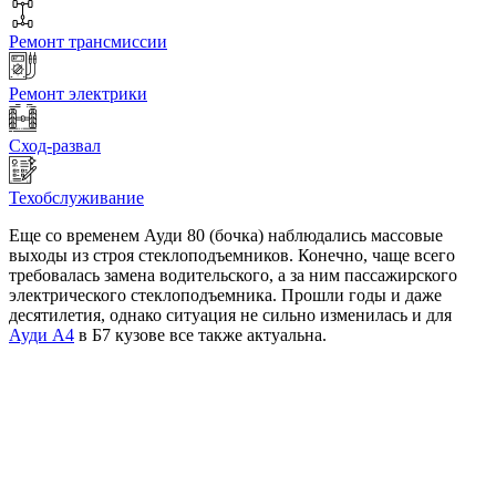
Ремонт трансмиссии
Ремонт электрики
Сход-развал
Техобслуживание
Еще со временем Ауди 80 (бочка) наблюдались массовые
выходы из строя стеклоподъемников. Конечно, чаще всего
требовалась замена водительского, а за ним пассажирского
электрического стеклоподъемника. Прошли годы и даже
десятилетия, однако ситуация не сильно изменилась и для
Ауди А4
в Б7 кузове все также актуальна.