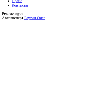
Прайс
Контакты
Рекомендует
Автоэксперт
Баутин Олег