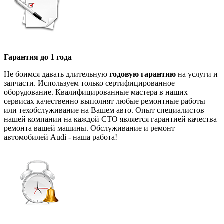
Гарантия до 1 года
Не боимся давать длительную
годовую гарантию
на услуги и
запчасти. Используем только сертифицированное
оборудование. Квалифицированные мастера в наших
сервисах качественно выполнят любые ремонтные работы
или техобслуживание на Вашем авто. Опыт специалистов
нашей компании на каждой СТО является гарантией качества
ремонта вашей машины. Обслуживание и ремонт
автомобилей Audi - наша работа!