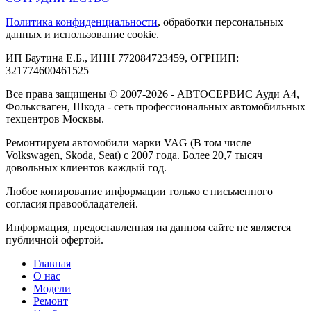
Политика конфиденциальности
, обработки персональных
данных и использование cookie.
ИП Баутина Е.Б., ИНН 772084723459, ОГРНИП:
321774600461525
Все права защищены © 2007-2026 - АВТОСЕРВИС Ауди А4,
Фольксваген, Шкода - сеть профессиональных автомобильных
техцентров Москвы.
Ремонтируем автомобили марки VAG (В том числе
Volkswagen, Skoda, Seat) с 2007 года. Более 20,7 тысяч
довольных клиентов каждый год.
Любое копирование информации только с письменного
согласия правообладателей.
Информация, предоставленная на данном сайте не является
публичной офертой.
Главная
О нас
Модели
Ремонт