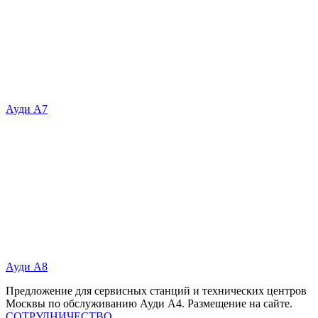
Ауди А7
Ауди А8
Предложение для сервисных станций и технических центров
Москвы по обслуживанию Ауди А4. Размещение на сайте.
СОТРУДНИЧЕСТВО