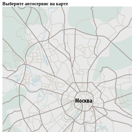
Выберите автосервис на карте