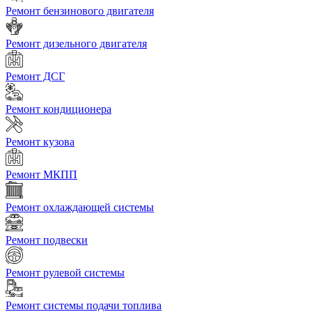
Ремонт бензинового двигателя
Ремонт дизельного двигателя
Ремонт ДСГ
Ремонт кондиционера
Ремонт кузова
Ремонт МКПП
Ремонт охлаждающей системы
Ремонт подвески
Ремонт рулевой системы
Ремонт системы подачи топлива