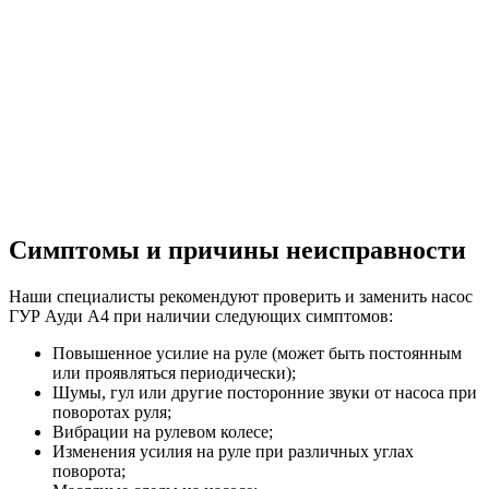
Симптомы и причины неисправности
Наши специалисты рекомендуют проверить и заменить насос
ГУР Ауди А4 при наличии следующих симптомов:
Повышенное усилие на руле (может быть постоянным
или проявляться периодически);
Шумы, гул или другие посторонние звуки от насоса при
поворотах руля;
Вибрации на рулевом колесе;
Изменения усилия на руле при различных углах
поворота;