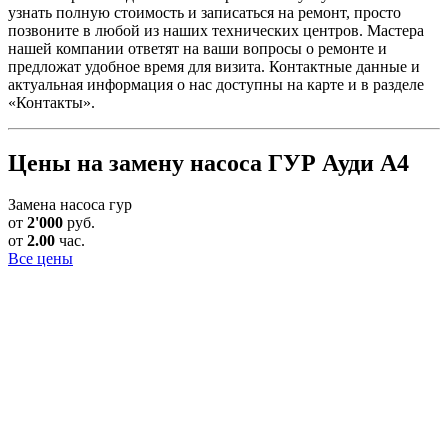
узнать полную стоимость и записаться на ремонт, просто
позвоните в любой из наших технических центров. Мастера
нашей компании ответят на ваши вопросы о ремонте и
предложат удобное время для визита. Контактные данные и
актуальная информация о нас доступны на карте и в разделе
«Контакты».
Цены на замену насоса ГУР Ауди А4
Замена насоса гур
от
2'000
руб.
от
2.00
час.
Все цены