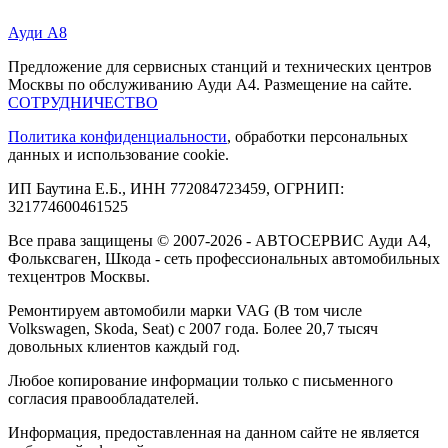
Ауди А8
Предложение для сервисных станций и технических центров
Москвы по обслуживанию Ауди А4. Размещение на сайте.
СОТРУДНИЧЕСТВО
Политика конфиденциальности
, обработки персональных
данных и использование cookie.
ИП Баутина Е.Б., ИНН 772084723459, ОГРНИП:
321774600461525
Все права защищены © 2007-2026 - АВТОСЕРВИС Ауди А4,
Фольксваген, Шкода - сеть профессиональных автомобильных
техцентров Москвы.
Ремонтируем автомобили марки VAG (В том числе
Volkswagen, Skoda, Seat) с 2007 года. Более 20,7 тысяч
довольных клиентов каждый год.
Любое копирование информации только с письменного
согласия правообладателей.
Информация, предоставленная на данном сайте не является