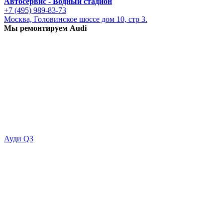
Автосервис - Водный стадион
+7 (495) 989-83-73
Москва, Головинское шоссе дом 10, стр 3.
Мы ремонтируем Audi
Ауди Q3