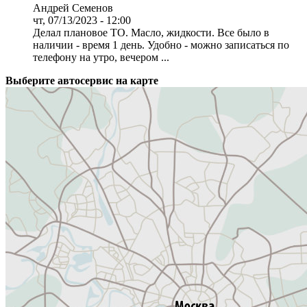
Андрей Семенов
чт, 07/13/2023 - 12:00
Делал плановое ТО. Масло, жидкости. Все было в
наличии - время 1 день. Удобно - можно записаться по
телефону на утро, вечером ...
Выберите автосервис на карте