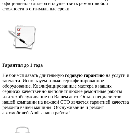
официального дилера и осуществить ремонт любой
сложности в оптимальные сроки.
Гарантия до 1 года
Не боимся давать длительную
годовую гарантию
на услуги и
запчасти. Используем только сертифицированное
оборудование. Квалифицированные мастера в наших
сервисах качественно выполнят любые ремонтные работы
или техобслуживание на Вашем авто. Опыт специалистов
нашей компании на каждой СТО является гарантией качества
ремонта вашей машины. Обслуживание и ремонт
автомобилей Audi - наша работа!