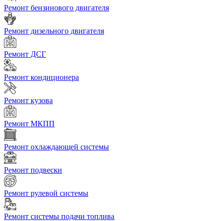
Ремонт бензинового двигателя
Ремонт дизельного двигателя
Ремонт ДСГ
Ремонт кондиционера
Ремонт кузова
Ремонт МКПП
Ремонт охлаждающей системы
Ремонт подвески
Ремонт рулевой системы
Ремонт системы подачи топлива