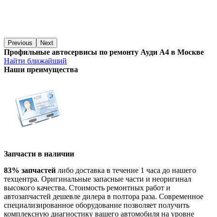
Previous
Next
Профильные автосервисы по ремонту Ауди А4 в Москве
Найти ближайший
Наши преимущества
Запчасти в наличии
83% запчастей
либо доставка в течение 1 часа до нашего
техцентра. Оригинальные запасные части и неоригинал
высокого качества. Стоимость ремонтных работ и
автозапчастей дешевле дилера в полтора раза. Современное
специализированное оборудование позволяет получить
комплексную диагностику вашего автомобиля на уровне