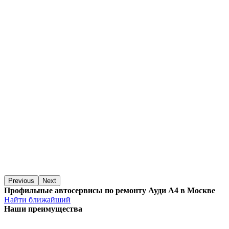
Previous
Next
Профильные автосервисы по ремонту Ауди А4 в Москве
Найти ближайший
Наши преимущества