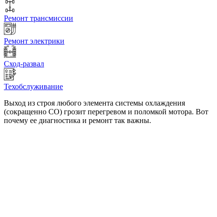
Ремонт трансмиссии
Ремонт электрики
Сход-развал
Техобслуживание
Выход из строя любого элемента системы охлаждения
(сокращенно СО) грозит перегревом и поломкой мотора. Вот
почему ее диагностика и ремонт так важны.