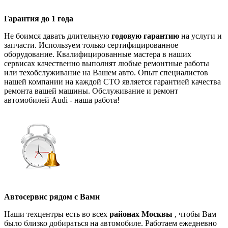
Гарантия до 1 года
Не боимся давать длительную
годовую гарантию
на услуги и
запчасти. Используем только сертифицированное
оборудование. Квалифицированные мастера в наших
сервисах качественно выполнят любые ремонтные работы
или техобслуживание на Вашем авто. Опыт специалистов
нашей компании на каждой СТО является гарантией качества
ремонта вашей машины. Обслуживание и ремонт
автомобилей Audi - наша работа!
Автосервис рядом с Вами
Наши техцентры есть во всех
районах Москвы
, чтобы Вам
было близко добираться на автомобиле. Работаем ежедневно