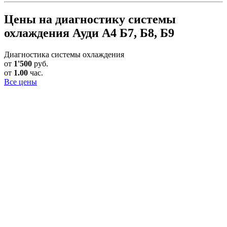
Цены на диагностику системы
охлаждения Ауди А4 Б7, Б8, Б9
Диагностика системы охлаждения
от
1'500
руб.
от
1.00
час.
Все цены