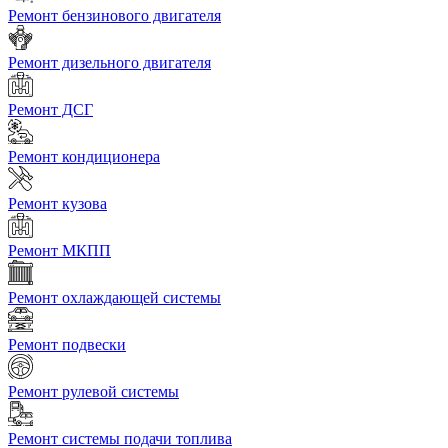
Ремонт бензинового двигателя
Ремонт дизельного двигателя
Ремонт ДСГ
Ремонт кондиционера
Ремонт кузова
Ремонт МКПП
Ремонт охлаждающей системы
Ремонт подвески
Ремонт рулевой системы
Ремонт системы подачи топлива