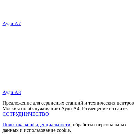
Ауди А7
Ауди А8
Предложение для сервисных станций и технических центров
Москвы по обслуживанию Ауди А4. Размещение на сайте.
СОТРУДНИЧЕСТВО
Политика конфиденциальности
, обработки персональных
данных и использование cookie.