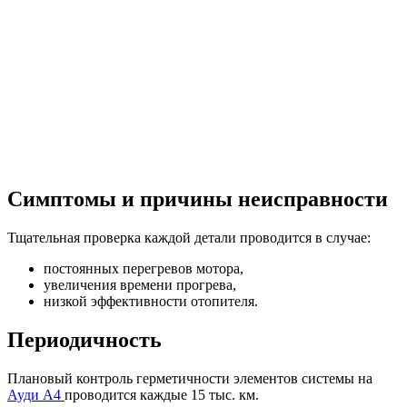
Симптомы и причины неисправности
Тщательная проверка каждой детали проводится в случае:
постоянных перегревов мотора,
увеличения времени прогрева,
низкой эффективности отопителя.
Периодичность
Плановый контроль герметичности элементов системы на
Ауди А4
проводится каждые 15 тыс. км.