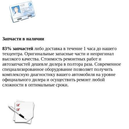
Запчасти в наличии
83% запчастей
либо доставка в течение 1 часа до нашего
техцентра. Оригинальные запасные части и неоригинал
высокого качества. Стоимость ремонтных работ и
автозапчастей дешевле дилера в полтора раза. Современное
специализированное оборудование позволяет получить
комплексную диагностику вашего автомобиля на уровне
официального дилера и осуществить ремонт любой
сложности в оптимальные сроки.